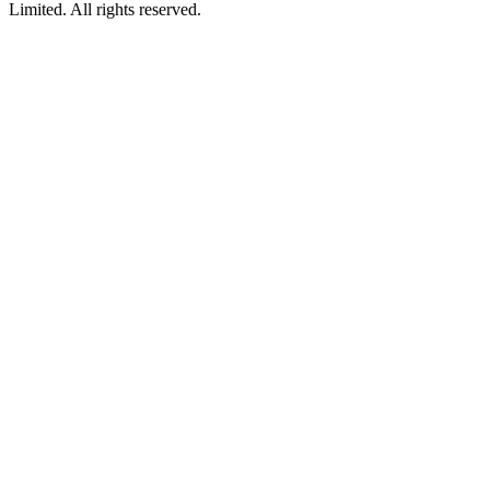
Limited. All rights reserved.