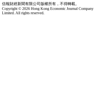
信報財經新聞有限公司版權所有，不得轉載。
Copyright © 2026 Hong Kong Economic Journal Company
Limited. All rights reserved.