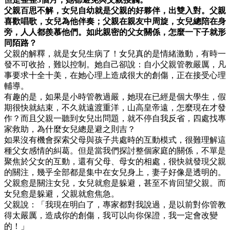
父親百思不解，女兒自幼就是父親的好夥伴，出雙入對。父親
喜歡唱歌，女兒為他伴奏；父親在親友中周旋，女兒總陪在身
旁，人人都羨慕他們。如此親密的父女關係，怎麼一下子就形
同陌路？
父親的解釋，就是女兒生病了！女兒真的是情緒激動，有時一
發不可收拾，難以控制。她自己卻說：自小父親管教嚴厲，凡
事要求十全十美，在她心理上造成很大的創傷，正在接受心理
輔導。
有趣的是，如果是小時管教過嚴，她現在已經是個大學生，假
期很快就結束，不久就遠渡重洋，山高皇帝遠，怎麼現在才發
作？而且父親一聽到女兒出問題，就不停自我反省，四處找專
家救助，為什麼女兒總是避之則吉？
如果沒有機會探索父母與孩子共處時的互動模式，很難理解這
種父女感情的糾葛。但是當我們探討整個家庭的關係，不單是
聚焦於父女的互動，還有父母、母女的相處，很快就發現父親
的關注，幾乎全部都是集中在女兒身上，妻子好像是透明的。
父親愈是關注女兒，女兒就愈是躲避，甚至不肯回望父親。而
女兒愈是躲避，父親就愈焦急。
父親說：「我現在明白了，專家都對我說過，是以前對你管教
得太嚴厲，造成你的創傷，我可以向你保證，我一定會改變
的！」