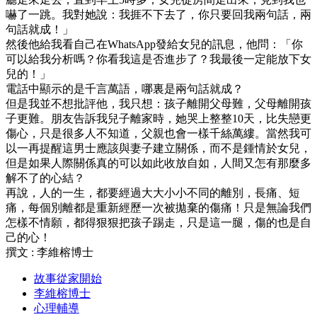
嚇了一跳。我對她說：我捱不下去了，你只要回我兩句話，兩
句話就成！」
然後他給我看自己在WhatsApp發給女兒的訊息，他問：「你
可以給我分析嗎？你看我這是否進步了？我最後一定能放下女
兒的！」
電話中顯示的是千言萬語，哪裏是兩句話就成？
但是我並不想批評他，我只想：孩子離開父母難，父母離開孩
子更難。朋友告訴我兒子離家時，她哭上整整10天，比失戀更
傷心，只是很多人不知道，父親也會一樣千絲萬縷。當然我可
以一再提醒這男士應該與妻子建立關係，而不是鍾情於女兒，
但是如果人際關係真的可以如此收放自如，人間又怎有那麼多
解不了的心結？
再說，人的一生，都要經過大大小小不同的離別，長痛、短
痛，每個別離都是重新經歷一次被拋棄的傷痛！只是無論我們
怎樣不情願，都得狠狠把孩子踢走，只是這一腿，傷的也是自
己的心！
撰文 : 李維榕博士
故事從家開始
李維榕博士
心理輔導