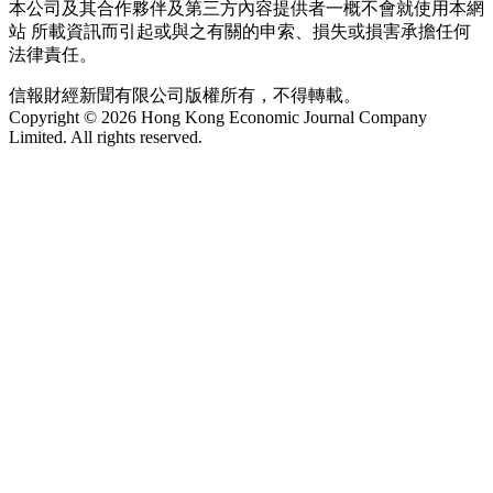
本公司及其合作夥伴及第三方內容提供者一概不會就使用本網
站 所載資訊而引起或與之有關的申索、損失或損害承擔任何
法律責任。
信報財經新聞有限公司版權所有，不得轉載。
Copyright © 2026 Hong Kong Economic Journal Company
Limited. All rights reserved.