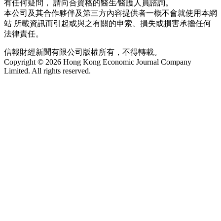
有任何疑問， 請向合資格的醫生∕醫護人員諮詢。
本公司及其合作夥伴及第三方內容提供者一概不會就使用本網
站 所載資訊而引起或與之有關的申索、損失或損害承擔任何
法律責任。
信報財經新聞有限公司版權所有，不得轉載。
Copyright © 2026 Hong Kong Economic Journal Company
Limited. All rights reserved.