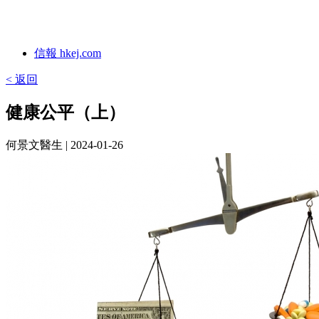
信報 hkej.com
< 返回
健康公平（上）
何景文醫生
| 2024-01-26