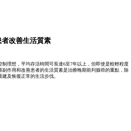
患者改善生活質素
制理想，平均存活時間可長達6至7年以上，但即使是較輕程度
療副作用和改善患者的生活質素是治療晚期前列腺癌的重點，除
重建及恢復正常的生活步伐。