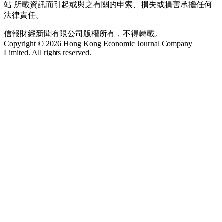
站 所載資訊而引起或與之有關的申索、損失或損害承擔任何
法律責任。
信報財經新聞有限公司版權所有，不得轉載。
Copyright © 2026 Hong Kong Economic Journal Company
Limited. All rights reserved.