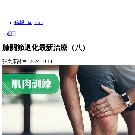
信報 hkej.com
< 返回
膝關節退化最新治療（八）
張文康醫生
| 2024-10-14