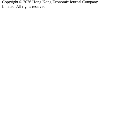
Copyright © 2026 Hong Kong Economic Journal Company
Limited. All rights reserved.