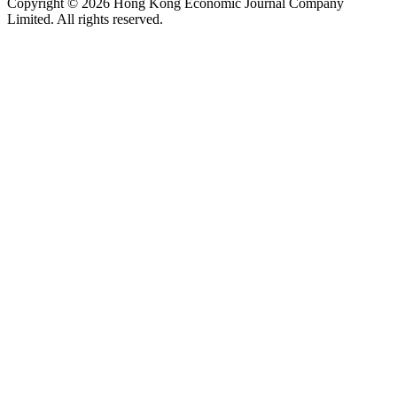
Copyright © 2026 Hong Kong Economic Journal Company
Limited. All rights reserved.