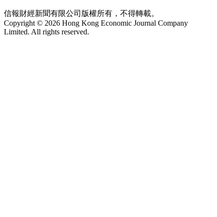
信報財經新聞有限公司版權所有，不得轉載。
Copyright © 2026 Hong Kong Economic Journal Company
Limited. All rights reserved.