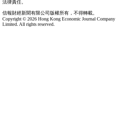
法律責任。
信報財經新聞有限公司版權所有，不得轉載。
Copyright © 2026 Hong Kong Economic Journal Company
Limited. All rights reserved.