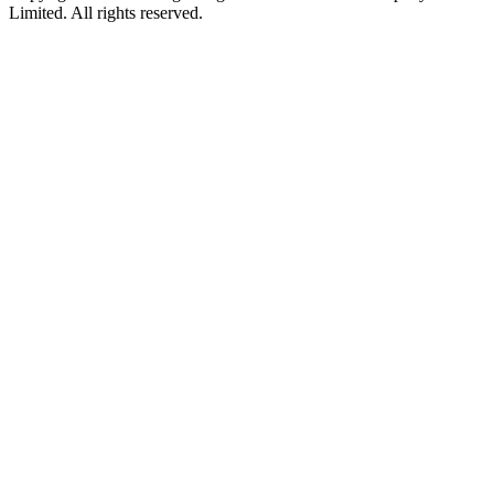
Limited. All rights reserved.