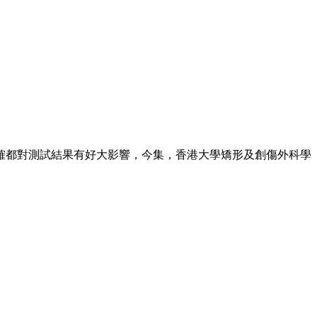
確都對測試結果有好大影響，今集，香港大學矯形及創傷外科學