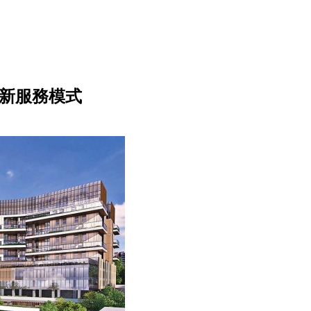
全新服務模式