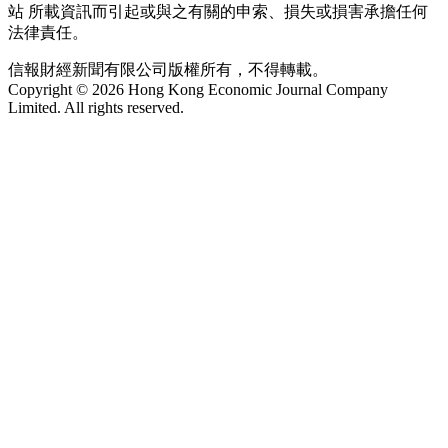
站 所載資訊而引起或與之有關的申索、損失或損害承擔任何
法律責任。
信報財經新聞有限公司版權所有，不得轉載。
Copyright © 2026 Hong Kong Economic Journal Company
Limited. All rights reserved.