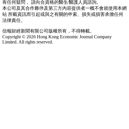
有任何疑問， 請向合資格的醫生∕醫護人員諮詢。
本公司及其合作夥伴及第三方內容提供者一概不會就使用本網
站 所載資訊而引起或與之有關的申索、損失或損害承擔任何
法律責任。
信報財經新聞有限公司版權所有，不得轉載。
Copyright © 2026 Hong Kong Economic Journal Company
Limited. All rights reserved.