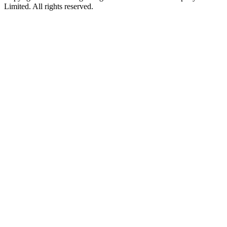
Limited. All rights reserved.