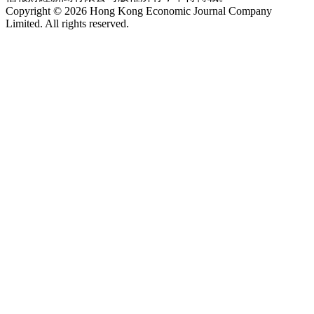
Copyright © 2026 Hong Kong Economic Journal Company
Limited. All rights reserved.