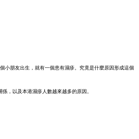
5個小朋友出生，就有一個患有濕疹。究竟是什麼原因形成這個
關係，以及本港濕疹人數越來越多的原因。