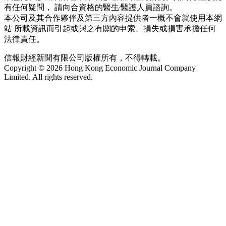
有任何疑問， 請向合資格的醫生∕醫護人員諮詢。
本公司及其合作夥伴及第三方內容提供者一概不會就使用本網
站 所載資訊而引起或與之有關的申索、損失或損害承擔任何
法律責任。
信報財經新聞有限公司版權所有，不得轉載。
Copyright © 2026 Hong Kong Economic Journal Company
Limited. All rights reserved.