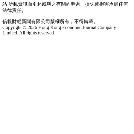
站 所載資訊而引起或與之有關的申索、損失或損害承擔任何
法律責任。
信報財經新聞有限公司版權所有，不得轉載。
Copyright © 2026 Hong Kong Economic Journal Company
Limited. All rights reserved.