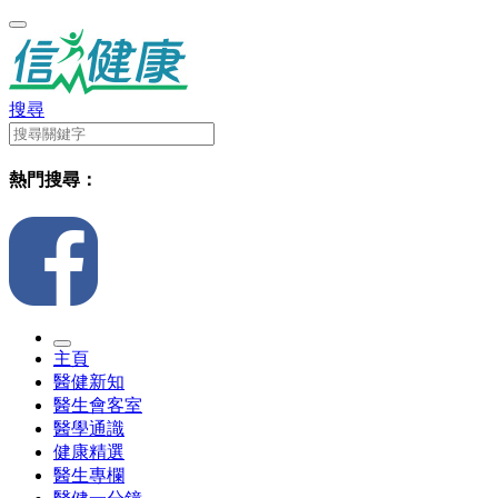
搜尋
熱門搜尋：
主頁
醫健新知
醫生會客室
醫學通識
健康精選
醫生專欄