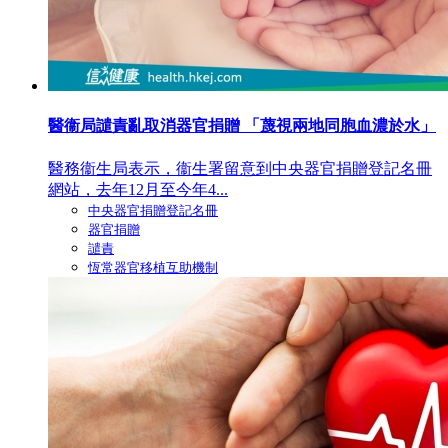
醫衞局譴責亂取消器官捐贈 「蔑視兩地同胞血濃於水」
醫務衞生局表示，衞生署留意到中央器官捐贈登記名冊
網站，去年12月至今年4...
中央器官捐贈登記名冊
器官捐贈
譴責
恆常器官移植互助機制