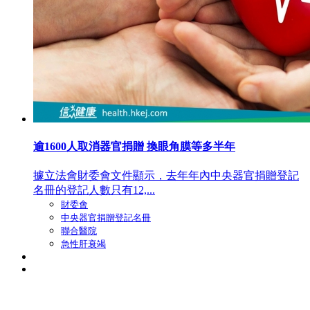
逾1600人取消器官捐贈 換眼角膜等多半年
據立法會財委會文件顯示，去年年內中央器官捐贈登記
名冊的登記人數只有12,...
財委會
中央器官捐贈登記名冊
聯合醫院
急性肝衰竭