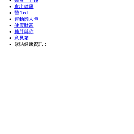
醫健一分鐘
食出健康
醫 Tech
運動懶人包
健康財富
糖胖與你
意見箱
緊貼健康資訊：