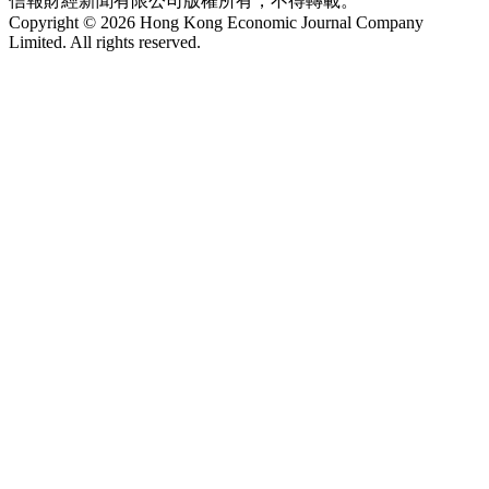
信報財經新聞有限公司版權所有，不得轉載。
Copyright © 2026 Hong Kong Economic Journal Company
Limited. All rights reserved.