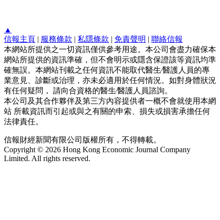
▲
信報主頁
|
服務條款
|
私隱條款
|
免責聲明
|
聯絡信報
本網站所提供之一切資訊僅供參考用途。本公司會盡力確保本
網站所提供的資訊準確，但不會明示或隱含保證該等資訊均準
確無誤。本網站刊載之任何資訊不能取代醫生∕醫護人員的專
業意見、診斷或治理，亦未必適用於任何情況。如對身體狀況
有任何疑問， 請向合資格的醫生∕醫護人員諮詢。
本公司及其合作夥伴及第三方內容提供者一概不會就使用本網
站 所載資訊而引起或與之有關的申索、損失或損害承擔任何
法律責任。
信報財經新聞有限公司版權所有，不得轉載。
Copyright © 2026 Hong Kong Economic Journal Company
Limited. All rights reserved.