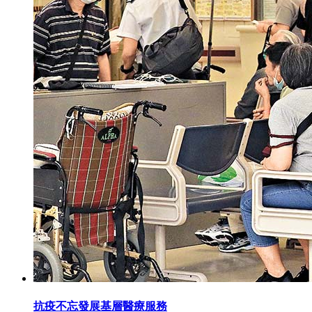
抗疫不忘發展基層醫療服務