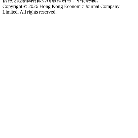
信報財經新聞有限公司版權所有，不得轉載。
Copyright © 2026 Hong Kong Economic Journal Company
Limited. All rights reserved.