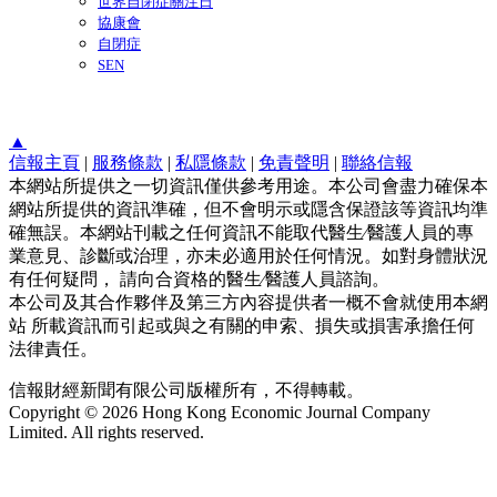
世界自閉症關注日
協康會
自閉症
SEN
▲
信報主頁
|
服務條款
|
私隱條款
|
免責聲明
|
聯絡信報
本網站所提供之一切資訊僅供參考用途。本公司會盡力確保本
網站所提供的資訊準確，但不會明示或隱含保證該等資訊均準
確無誤。本網站刊載之任何資訊不能取代醫生∕醫護人員的專
業意見、診斷或治理，亦未必適用於任何情況。如對身體狀況
有任何疑問， 請向合資格的醫生∕醫護人員諮詢。
本公司及其合作夥伴及第三方內容提供者一概不會就使用本網
站 所載資訊而引起或與之有關的申索、損失或損害承擔任何
法律責任。
信報財經新聞有限公司版權所有，不得轉載。
Copyright © 2026 Hong Kong Economic Journal Company
Limited. All rights reserved.