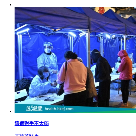
這個對手不太弱