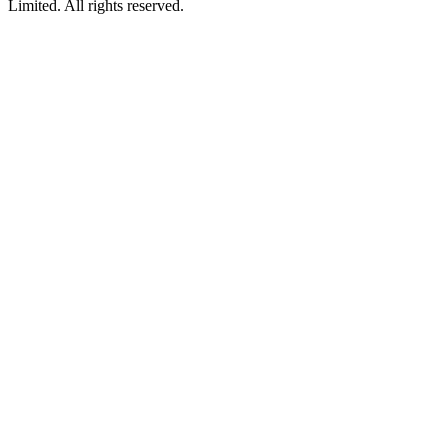
Limited. All rights reserved.