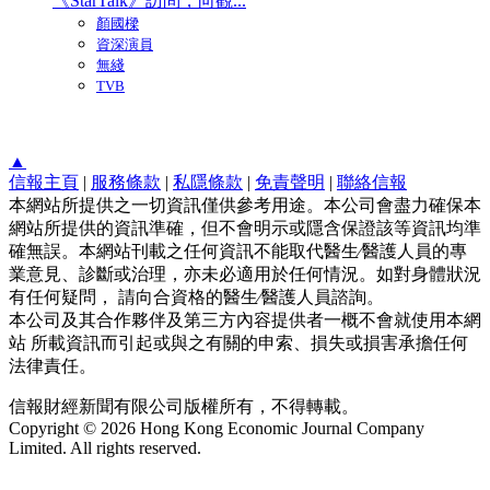
《StarTalk》訪問，向觀...
顏國樑
資深演員
無綫
TVB
▲
信報主頁
|
服務條款
|
私隱條款
|
免責聲明
|
聯絡信報
本網站所提供之一切資訊僅供參考用途。本公司會盡力確保本
網站所提供的資訊準確，但不會明示或隱含保證該等資訊均準
確無誤。本網站刊載之任何資訊不能取代醫生∕醫護人員的專
業意見、診斷或治理，亦未必適用於任何情況。如對身體狀況
有任何疑問， 請向合資格的醫生∕醫護人員諮詢。
本公司及其合作夥伴及第三方內容提供者一概不會就使用本網
站 所載資訊而引起或與之有關的申索、損失或損害承擔任何
法律責任。
信報財經新聞有限公司版權所有，不得轉載。
Copyright © 2026 Hong Kong Economic Journal Company
Limited. All rights reserved.