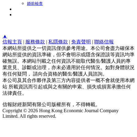
婚前檢查
▲
信報主頁
|
服務條款
|
私隱條款
|
免責聲明
|
聯絡信報
本網站所提供之一切資訊僅供參考用途。本公司會盡力確保本
網站所提供的資訊準確，但不會明示或隱含保證該等資訊均準
確無誤。本網站刊載之任何資訊不能取代醫生∕醫護人員的專
業意見、診斷或治理，亦未必適用於任何情況。如對身體狀況
有任何疑問， 請向合資格的醫生∕醫護人員諮詢。
本公司及其合作夥伴及第三方內容提供者一概不會就使用本網
站 所載資訊而引起或與之有關的申索、損失或損害承擔任何
法律責任。
信報財經新聞有限公司版權所有，不得轉載。
Copyright © 2026 Hong Kong Economic Journal Company
Limited. All rights reserved.