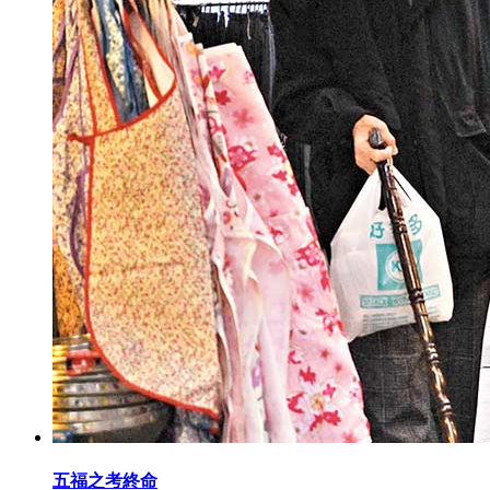
五福之考終命