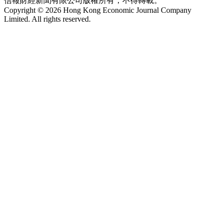
信報財經新聞有限公司版權所有，不得轉載。
Copyright © 2026 Hong Kong Economic Journal Company
Limited. All rights reserved.