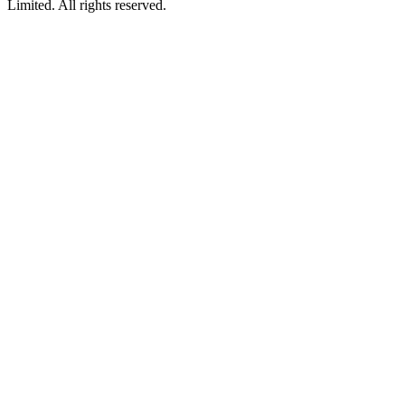
Limited. All rights reserved.