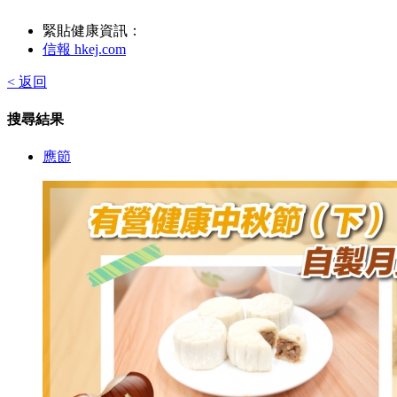
緊貼健康資訊：
信報 hkej.com
< 返回
搜尋結果
應節