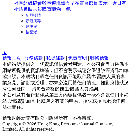
社區組織協會幹事連瑋翹今早在電台節目表示，近日有
街坊反映未能購買藥物，譬...
新冠疫情
新冠病毒
退燒藥
搶藥潮
▲
信報主頁
|
服務條款
|
私隱條款
|
免責聲明
|
聯絡信報
本網站所提供之一切資訊僅供參考用途。本公司會盡力確保本
網站所提供的資訊準確，但不會明示或隱含保證該等資訊均準
確無誤。本網站刊載之任何資訊不能取代醫生∕醫護人員的專
業意見、診斷或治理，亦未必適用於任何情況。如對身體狀況
有任何疑問， 請向合資格的醫生∕醫護人員諮詢。
本公司及其合作夥伴及第三方內容提供者一概不會就使用本網
站 所載資訊而引起或與之有關的申索、損失或損害承擔任何
法律責任。
信報財經新聞有限公司版權所有，不得轉載。
Copyright © 2026 Hong Kong Economic Journal Company
Limited. All rights reserved.