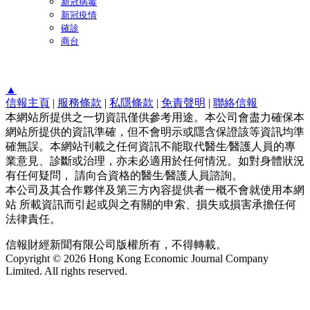
新冠病毒
新冠疫情
確診
商台
▲
信報主頁
|
服務條款
|
私隱條款
|
免責聲明
|
聯絡信報
本網站所提供之一切資訊僅供參考用途。本公司會盡力確保本
網站所提供的資訊準確，但不會明示或隱含保證該等資訊均準
確無誤。本網站刊載之任何資訊不能取代醫生∕醫護人員的專
業意見、診斷或治理，亦未必適用於任何情況。如對身體狀況
有任何疑問， 請向合資格的醫生∕醫護人員諮詢。
本公司及其合作夥伴及第三方內容提供者一概不會就使用本網
站 所載資訊而引起或與之有關的申索、損失或損害承擔任何
法律責任。
信報財經新聞有限公司版權所有，不得轉載。
Copyright © 2026 Hong Kong Economic Journal Company
Limited. All rights reserved.