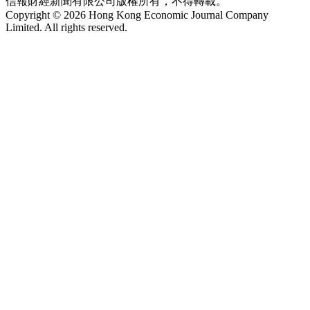
信報財經新聞有限公司版權所有，不得轉載。
Copyright © 2026 Hong Kong Economic Journal Company
Limited. All rights reserved.