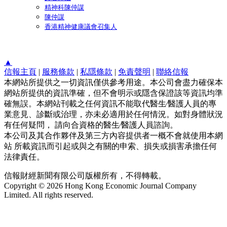
精神科陳仲謀
陳仲謀
香港精神健康議會召集人
▲
信報主頁
|
服務條款
|
私隱條款
|
免責聲明
|
聯絡信報
本網站所提供之一切資訊僅供參考用途。本公司會盡力確保本
網站所提供的資訊準確，但不會明示或隱含保證該等資訊均準
確無誤。本網站刊載之任何資訊不能取代醫生∕醫護人員的專
業意見、診斷或治理，亦未必適用於任何情況。如對身體狀況
有任何疑問， 請向合資格的醫生∕醫護人員諮詢。
本公司及其合作夥伴及第三方內容提供者一概不會就使用本網
站 所載資訊而引起或與之有關的申索、損失或損害承擔任何
法律責任。
信報財經新聞有限公司版權所有，不得轉載。
Copyright © 2026 Hong Kong Economic Journal Company
Limited. All rights reserved.