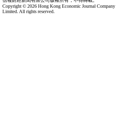
信報財經新聞有限公司版權所有，不得轉載。
Copyright © 2026 Hong Kong Economic Journal Company
Limited. All rights reserved.