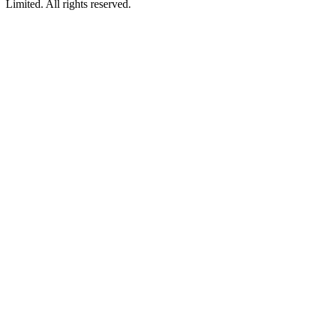
Limited. All rights reserved.