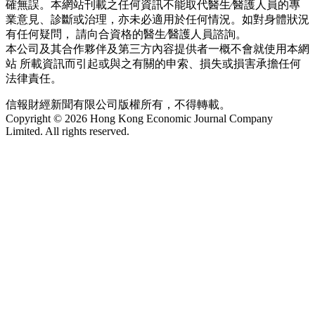
確無誤。本網站刊載之任何資訊不能取代醫生∕醫護人員的專
業意見、診斷或治理，亦未必適用於任何情況。如對身體狀況
有任何疑問， 請向合資格的醫生∕醫護人員諮詢。
本公司及其合作夥伴及第三方內容提供者一概不會就使用本網
站 所載資訊而引起或與之有關的申索、損失或損害承擔任何
法律責任。
信報財經新聞有限公司版權所有，不得轉載。
Copyright © 2026 Hong Kong Economic Journal Company
Limited. All rights reserved.