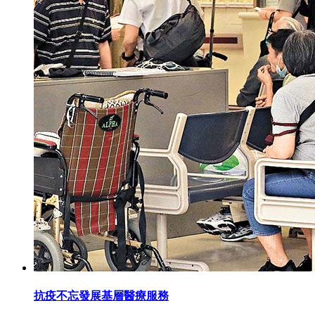
抗疫不忘發展基層醫療服務