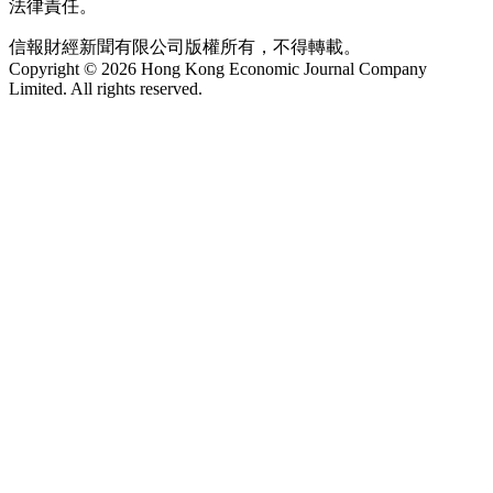
法律責任。
信報財經新聞有限公司版權所有，不得轉載。
Copyright © 2026 Hong Kong Economic Journal Company
Limited. All rights reserved.