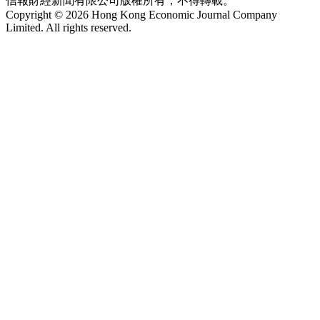
信報財經新聞有限公司版權所有，不得轉載。
Copyright © 2026 Hong Kong Economic Journal Company
Limited. All rights reserved.