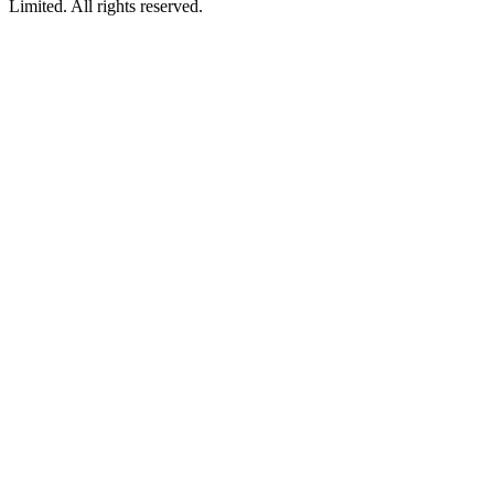
Limited. All rights reserved.