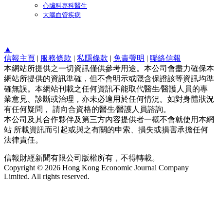
心臟科專科醫生
大腦血管疾病
▲
信報主頁
|
服務條款
|
私隱條款
|
免責聲明
|
聯絡信報
本網站所提供之一切資訊僅供參考用途。本公司會盡力確保本
網站所提供的資訊準確，但不會明示或隱含保證該等資訊均準
確無誤。本網站刊載之任何資訊不能取代醫生∕醫護人員的專
業意見、診斷或治理，亦未必適用於任何情況。如對身體狀況
有任何疑問， 請向合資格的醫生∕醫護人員諮詢。
本公司及其合作夥伴及第三方內容提供者一概不會就使用本網
站 所載資訊而引起或與之有關的申索、損失或損害承擔任何
法律責任。
信報財經新聞有限公司版權所有，不得轉載。
Copyright © 2026 Hong Kong Economic Journal Company
Limited. All rights reserved.