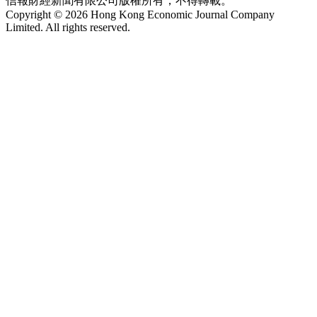
信報財經新聞有限公司版權所有，不得轉載。
Copyright © 2026 Hong Kong Economic Journal Company
Limited. All rights reserved.