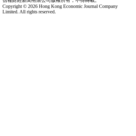
信報財經新聞有限公司版權所有，不得轉載。
Copyright © 2026 Hong Kong Economic Journal Company
Limited. All rights reserved.