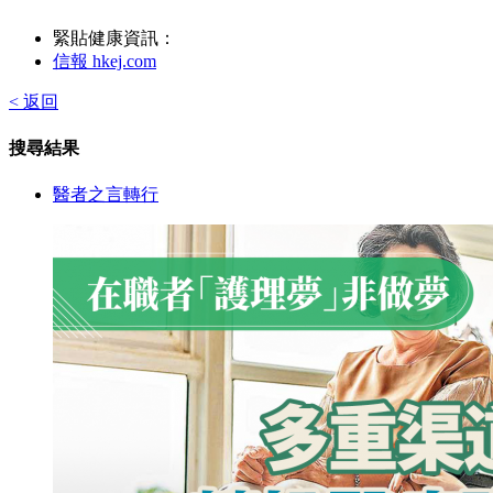
緊貼健康資訊：
信報 hkej.com
< 返回
搜尋結果
醫者之言轉行