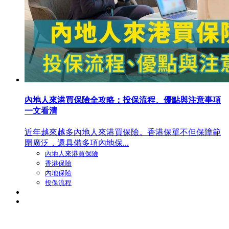
內地人來港買保險全攻略：投保流程、優點與注意事項
一文看清
近年越來越多內地人來港買保險。香港保單不但保障範
圍廣泛，還具備多項內地保...
內地人來港買保險
香港保險
內地保險
投保流程