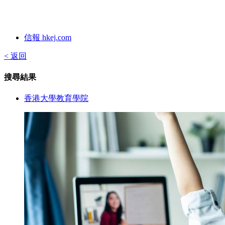
信報 hkej.com
< 返回
搜尋結果
香港大學教育學院